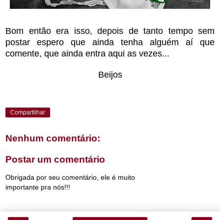
Bom então era isso, depois de tanto tempo sem
postar espero que ainda tenha alguém aí que
comente, que ainda entra aqui as vezes...
Beijos
Compartilhar
Nenhum comentário:
Postar um comentário
Obrigada por seu comentário, ele é muito
importante pra nós!!!