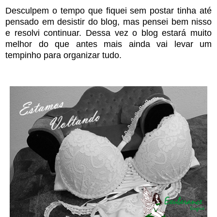
Desculpem o tempo que fiquei sem postar tinha até
pensado em desistir do blog, mas pensei bem nisso
e resolvi continuar. Dessa vez o blog estará muito
melhor do que antes mais ainda vai levar um
tempinho para organizar tudo.