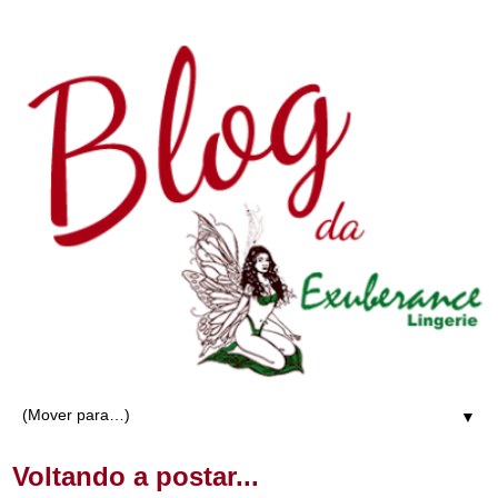
▼
Voltando a postar...