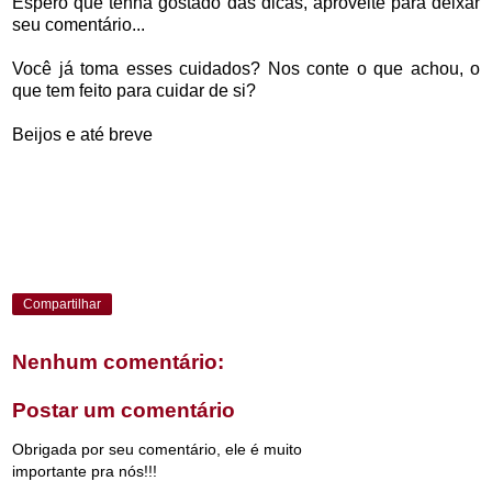
Espero que tenha gostado das dicas, aproveite para deixar
seu comentário...
Você já toma esses cuidados? Nos conte o que achou, o
que tem feito para cuidar de si?
Beijos e até breve
Compartilhar
Nenhum comentário:
Postar um comentário
Obrigada por seu comentário, ele é muito
importante pra nós!!!