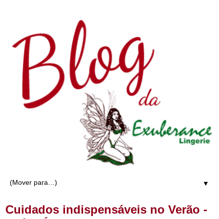
▼
Cuidados indispensáveis no Verão -