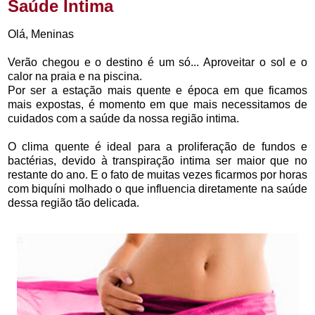
Saúde Íntima
Olá, Meninas
Verão chegou e o destino é um só... Aproveitar o sol e o
calor na praia e na piscina.
Por ser a estação mais quente e época em que ficamos
mais expostas, é momento em que mais necessitamos de
cuidados com a saúde da nossa região intima.
O clima quente é ideal para a proliferação de fundos e
bactérias, devido à transpiração intima ser maior que no
restante do ano. E o fato de muitas vezes ficarmos por horas
com biquíni molhado o que influencia diretamente na saúde
dessa região tão delicada.