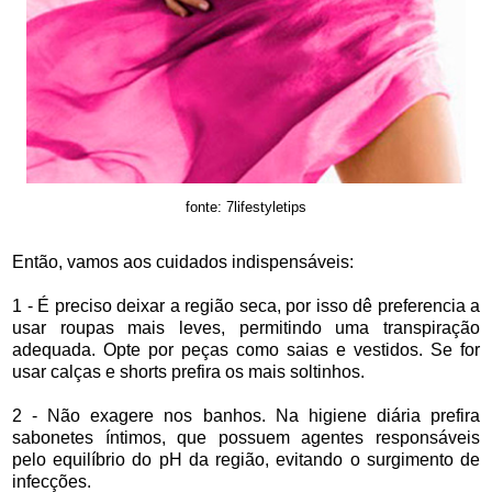
fonte: 7lifestyletips
Então, vamos aos cuidados indispensáveis:
1 - É preciso deixar a região seca, por isso dê preferencia a
usar roupas mais leves, permitindo uma transpiração
adequada. Opte por peças como saias e vestidos. Se for
usar calças e shorts prefira os mais soltinhos.
2 - Não exagere nos banhos. Na higiene diária prefira
sabonetes íntimos, que possuem agentes responsáveis
pelo equilíbrio do pH da região, evitando o surgimento de
infecções.