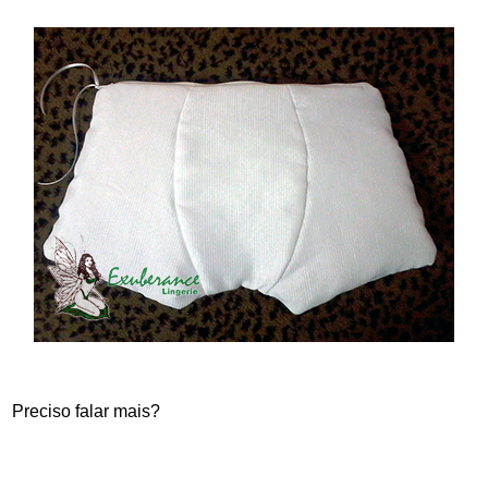
Preciso falar mais?