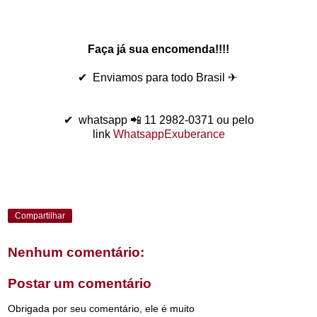
Faça já sua encomenda!!!!
✔ Enviamos para todo Brasil ✈
✔ whatsapp 📲 11 2982-0371 ou pelo
link
WhatsappExuberance
Compartilhar
Nenhum comentário:
Postar um comentário
Obrigada por seu comentário, ele é muito