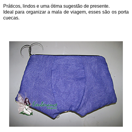
Práticos, lindos e uma ótima sugestão de presente.
Ideal para organizar a mala de viagem, esses são os porta
cuecas.